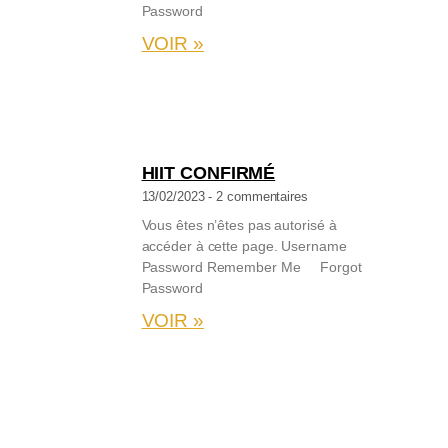
Password
VOIR »
HIIT CONFIRMÉ
13/02/2023
2 commentaires
Vous êtes n’êtes pas autorisé à
accéder à cette page. Username
Password Remember Me Forgot
Password
VOIR »