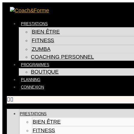
PRESTATIONS
BIEN ÊTRE
FITNESS
ZUMBA
COACHING PERSONNEL
PROGRAMMES
BOUTIQUE
PLANNING
CONNEXION
PRESTATIONS
BIEN ÊTRE
FITNESS