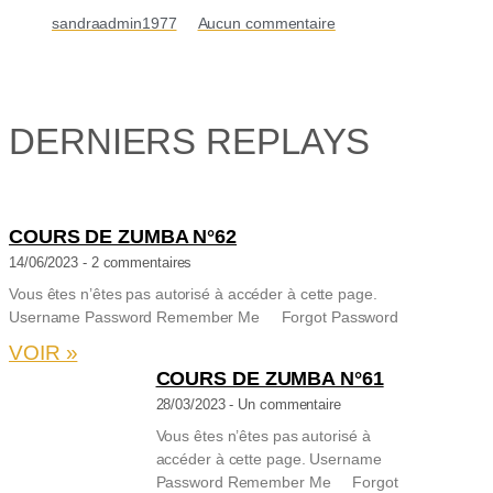
sandraadmin1977
Aucun commentaire
DERNIERS REPLAYS
COURS DE ZUMBA N°62
14/06/2023
2 commentaires
Vous êtes n’êtes pas autorisé à accéder à cette page.
Username Password Remember Me Forgot Password
VOIR »
COURS DE ZUMBA N°61
28/03/2023
Un commentaire
Vous êtes n’êtes pas autorisé à
accéder à cette page. Username
Password Remember Me Forgot