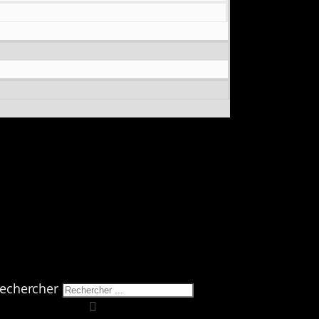
echercher