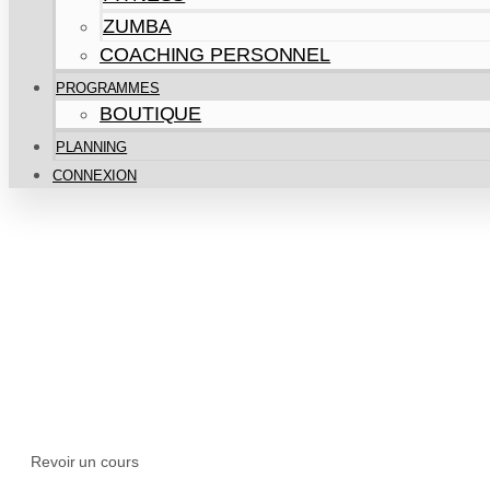
ZUMBA
COACHING PERSONNEL
PROGRAMMES
BOUTIQUE
PLANNING
CONNEXION
VOIR LE
Revoir un cours