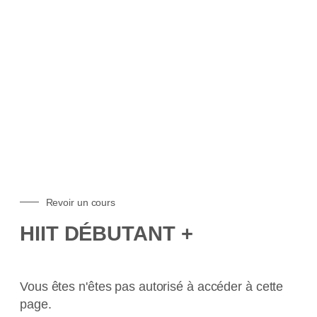
DES COURS EN LIGNE
Revoir un cours
HIIT DÉBUTANT +
Vous êtes n'êtes pas autorisé à accéder à cette
page.