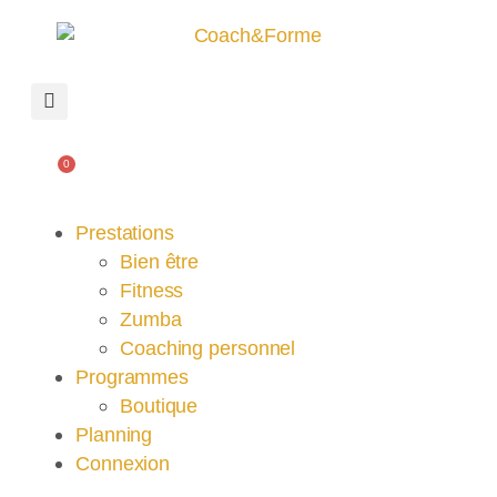
0
Prestations
Bien être
Fitness
Zumba
Coaching personnel
Programmes
Boutique
Planning
Connexion