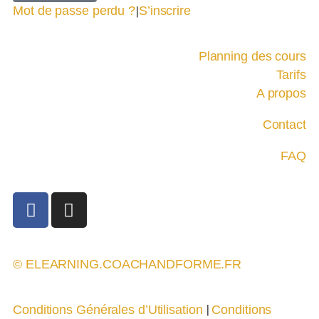
Mot de passe perdu ?
|
S’inscrire
Planning des cours
Tarifs
A propos
Contact
FAQ
© ELEARNING.COACHANDFORME.FR
|
Conditions Générales d’Utilisation
Conditions