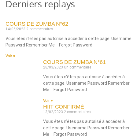
Derniers replays
COURS DE ZUMBA N°62
14/06/2023
2 commentaires
Vous êtes n’êtes pas autorisé à accéder à cette page. Username
Password Remember Me Forgot Password
Voir »
COURS DE ZUMBA N°61
28/03/2023
Un commentaire
Vous êtes n’êtes pas autorisé à accéder à
cette page. Username Password Remember
Me Forgot Password
Voir »
HIIT CONFIRMÉ
13/02/2023
2 commentaires
Vous êtes n’êtes pas autorisé à accéder à
cette page. Username Password Remember
Me Forgot Password