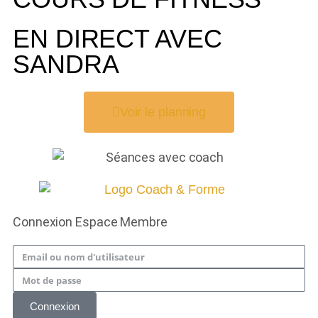
EN DIRECT AVEC
SANDRA
Voir le planning
Connexion Espace Membre
Connexion