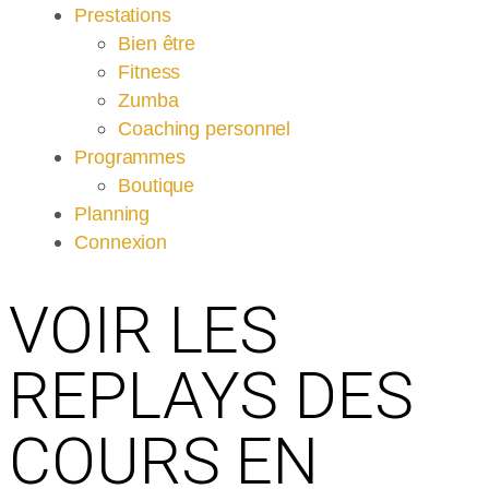
Prestations
Bien être
Fitness
Zumba
Coaching personnel
Programmes
Boutique
Planning
Connexion
VOIR LES
REPLAYS DES
COURS EN