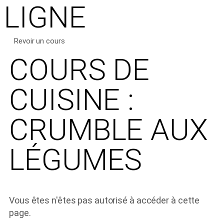
LIGNE
Revoir un cours
COURS DE
CUISINE :
CRUMBLE AUX
LÉGUMES
Vous êtes n'êtes pas autorisé à accéder à cette
page.