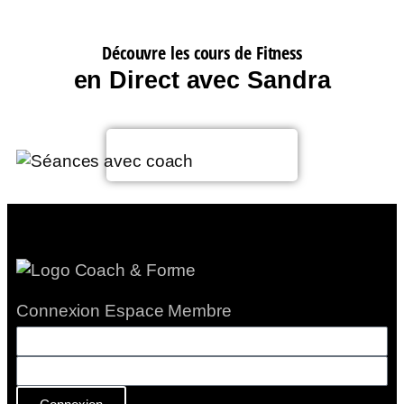
Découvre les cours de Fitness
en Direct avec Sandra
Voir le planning
Connexion Espace Membre