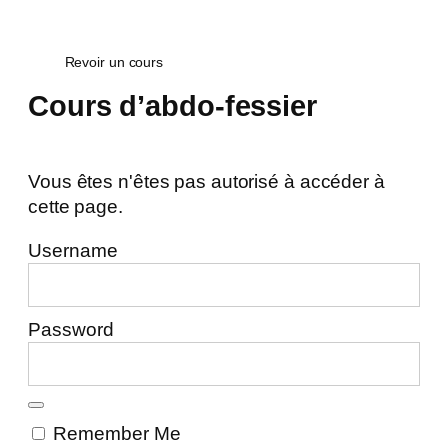
Revoir un cours
Cours d’abdo-fessier
Vous êtes n'êtes pas autorisé à accéder à
cette page.
Username
Password
Remember Me