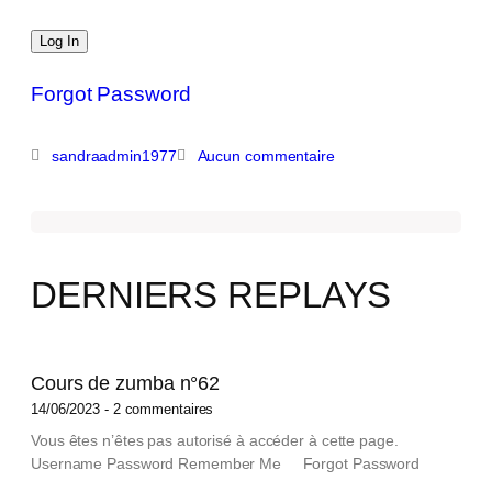
Forgot Password
sandraadmin1977
Aucun commentaire
DERNIERS REPLAYS
Cours de zumba n°62
14/06/2023
2 commentaires
Vous êtes n’êtes pas autorisé à accéder à cette page.
Username Password Remember Me Forgot Password