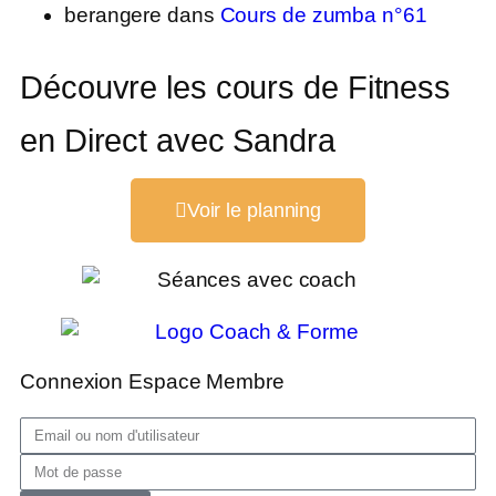
berangere
dans
Cours de zumba n°61
Découvre les cours de Fitness
en Direct avec Sandra
Voir le planning
Connexion Espace Membre