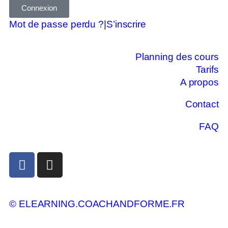
Connexion
Mot de passe perdu ?
|
S’inscrire
Planning des cours
Tarifs
A propos
Contact
FAQ
© ELEARNING.COACHANDFORME.FR