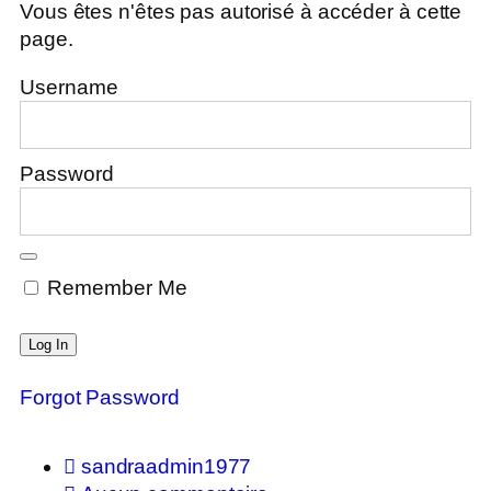
Vous êtes n'êtes pas autorisé à accéder à cette
page.
Username
Password
Remember Me
Forgot Password
sandraadmin1977