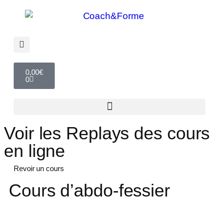
0,00
€
0
Voir les Replays des cours
en ligne
Revoir un cours
Cours d’abdo-fessier