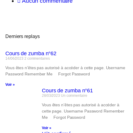
Aucun commentaire
Derniers replays
Cours de zumba n°62
14/06/2023
2 commentaires
Vous êtes n’êtes pas autorisé à accéder à cette page. Username
Password Remember Me Forgot Password
Voir »
Cours de zumba n°61
28/03/2023
Un commentaire
Vous êtes n’êtes pas autorisé à accéder à
cette page. Username Password Remember
Me Forgot Password
Voir »