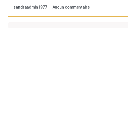
sandraadmin1977
Aucun commentaire