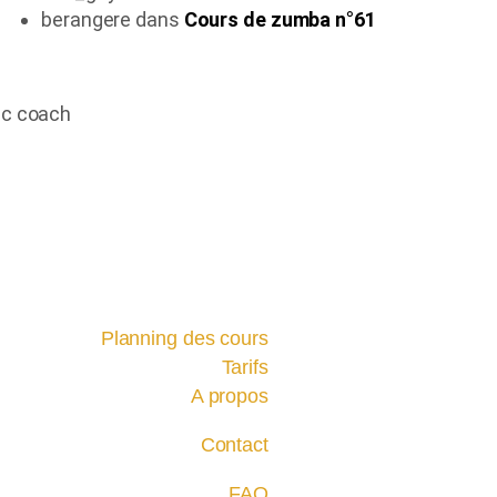
berangere
dans
Cours de zumba n°61
Planning des cours
Tarifs
A propos
Contact
FAQ