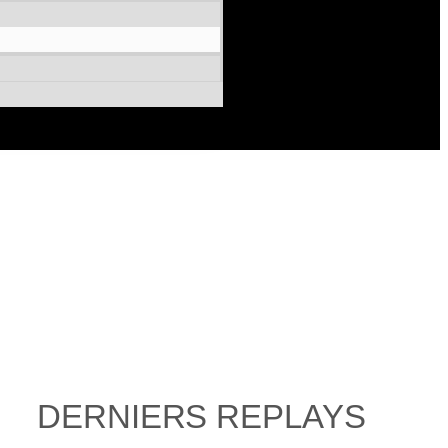
N LIGNE
DERNIERS REPLAYS