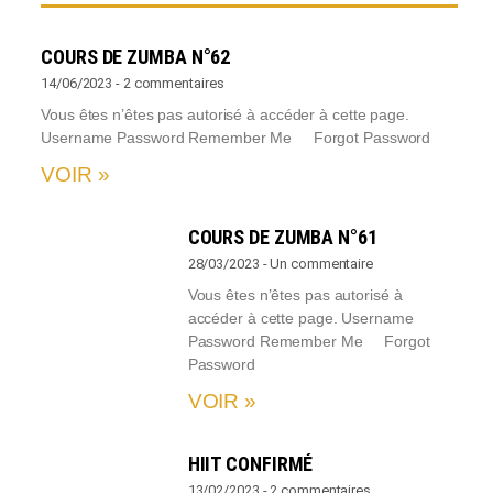
COURS DE ZUMBA N°62
14/06/2023
2 commentaires
Vous êtes n’êtes pas autorisé à accéder à cette page.
Username Password Remember Me Forgot Password
VOIR »
COURS DE ZUMBA N°61
28/03/2023
Un commentaire
Vous êtes n’êtes pas autorisé à
accéder à cette page. Username
Password Remember Me Forgot
Password
VOIR »
HIIT CONFIRMÉ
13/02/2023
2 commentaires