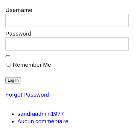
Username
Password
Remember Me
Forgot Password
sandraadmin1977
Aucun commentaire