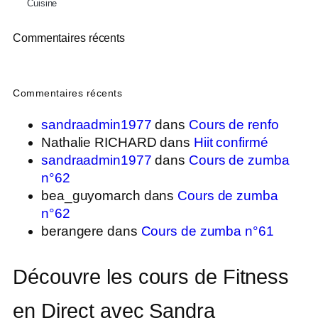
Cuisine
Commentaires récents
Commentaires récents
sandraadmin1977
dans
Cours de renfo
Nathalie RICHARD
dans
Hiit confirmé
sandraadmin1977
dans
Cours de zumba
n°62
bea_guyomarch
dans
Cours de zumba
n°62
berangere
dans
Cours de zumba n°61
Découvre les cours de Fitness
en Direct avec Sandra