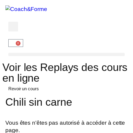
0
Voir les Replays des cours
en ligne
Revoir un cours
Chili sin carne
Vous êtes n'êtes pas autorisé à accéder à cette
page.