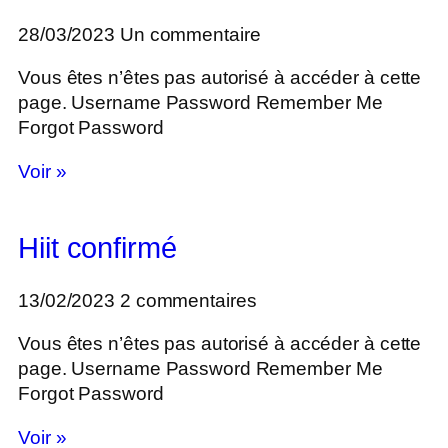
28/03/2023
Un commentaire
Vous êtes n’êtes pas autorisé à accéder à cette
page. Username Password Remember Me
Forgot Password
Voir »
Hiit confirmé
13/02/2023
2 commentaires
Vous êtes n’êtes pas autorisé à accéder à cette
page. Username Password Remember Me
Forgot Password
Voir »