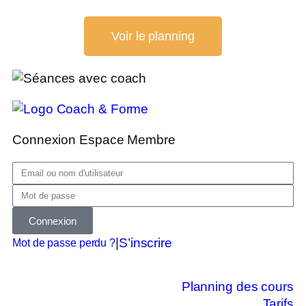
Voir le planning
Connexion Espace Membre
Connexion
|
S’inscrire
Mot de passe perdu ?
Planning des cours
Tarifs