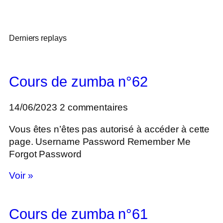
Derniers replays
Cours de zumba n°62
14/06/2023
2 commentaires
Vous êtes n’êtes pas autorisé à accéder à cette
page. Username Password Remember Me
Forgot Password
Voir »
Cours de zumba n°61