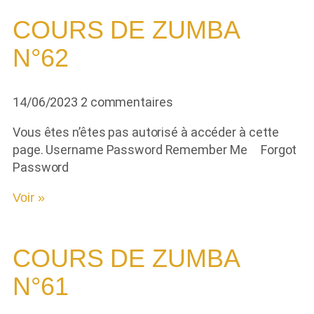
COURS DE ZUMBA
N°62
14/06/2023
2 commentaires
Vous êtes n’êtes pas autorisé à accéder à cette
page. Username Password Remember Me Forgot
Password
Voir »
COURS DE ZUMBA
N°61