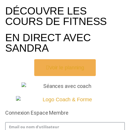
DÉCOUVRE LES
COURS DE FITNESS
EN DIRECT AVEC
SANDRA
Voir le planning
Connexion Espace Membre