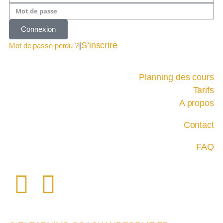
Connexion
|
S’inscrire
Mot de passe perdu ?
Planning des cours
Tarifs
A propos
Contact
FAQ