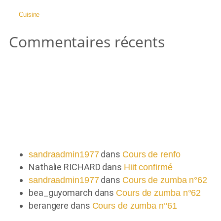
Cuisine
Commentaires récents
Commentaires récents
dans
sandraadmin1977
Cours de renfo
Nathalie RICHARD
dans
Hiit confirmé
dans
sandraadmin1977
Cours de zumba n°62
bea_guyomarch
dans
Cours de zumba n°62
berangere
dans
Cours de zumba n°61