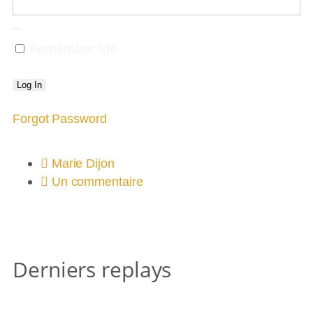
Remember Me
Forgot Password
Marie Dijon
Un commentaire
Derniers replays