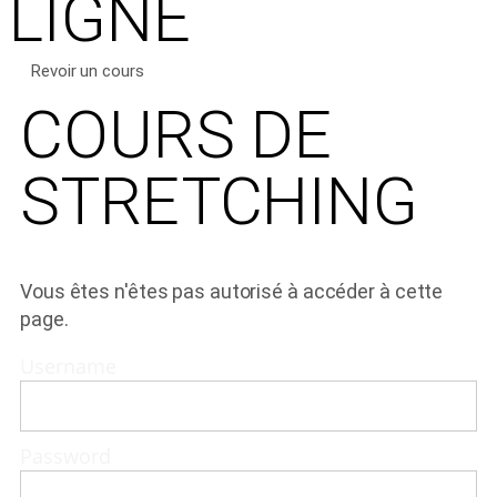
LIGNE
Revoir un cours
COURS DE
STRETCHING
Vous êtes n'êtes pas autorisé à accéder à cette
page.
Username
Password