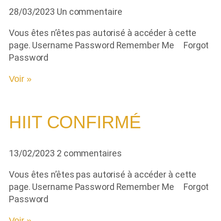
28/03/2023
Un commentaire
Vous êtes n’êtes pas autorisé à accéder à cette
page. Username Password Remember Me Forgot
Password
Voir »
HIIT CONFIRMÉ
13/02/2023
2 commentaires
Vous êtes n’êtes pas autorisé à accéder à cette
page. Username Password Remember Me Forgot
Password
Voir »