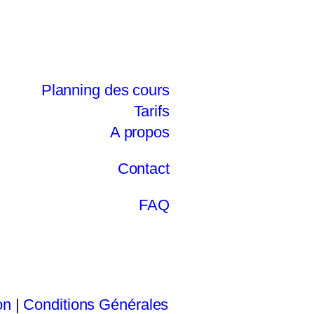
Planning des cours
Tarifs
A propos
Contact
FAQ
on
|
Conditions Générales