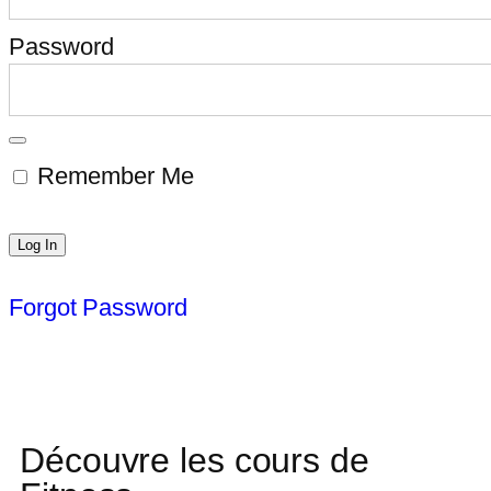
Password
Remember Me
Forgot Password
Découvre les cours de