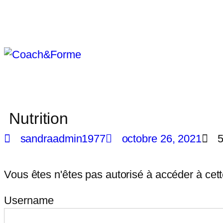
Nutrition
sandraadmin1977
octobre 26, 2021
Vous êtes n'êtes pas autorisé à accéder à cet
Username