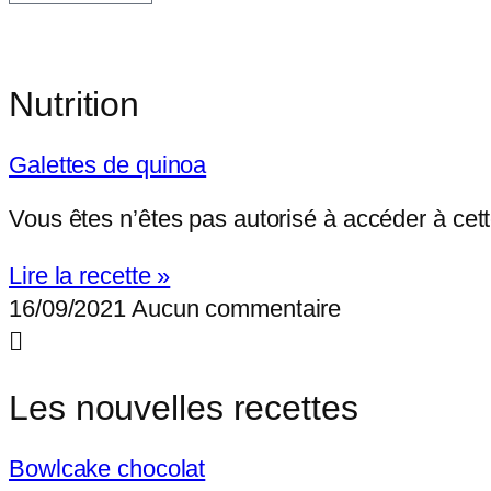
Nutrition
Galettes de quinoa
Vous êtes n’êtes pas autorisé à accéder à
Lire la recette »
16/09/2021
Aucun commentaire
Les nouvelles recettes
Bowlcake chocolat