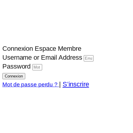
Connexion Espace Membre
Username or Email Address
Password
Connexion
|
S’inscrire
Mot de passe perdu ?