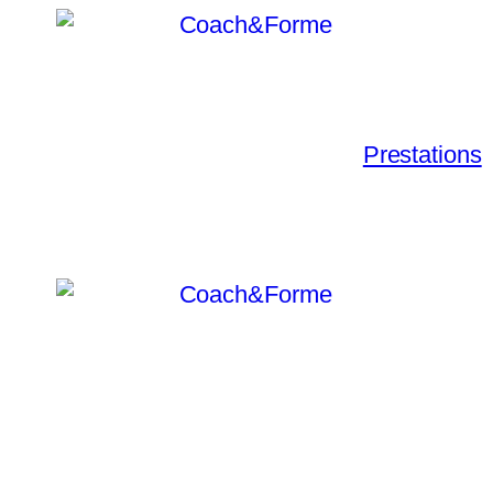
Prestations