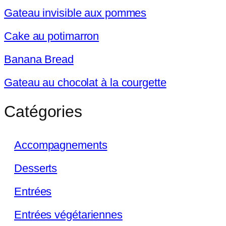
Gateau invisible aux pommes
Cake au potimarron
Banana Bread
Gateau au chocolat à la courgette
Catégories
Accompagnements
Desserts
Entrées
Entrées végétariennes