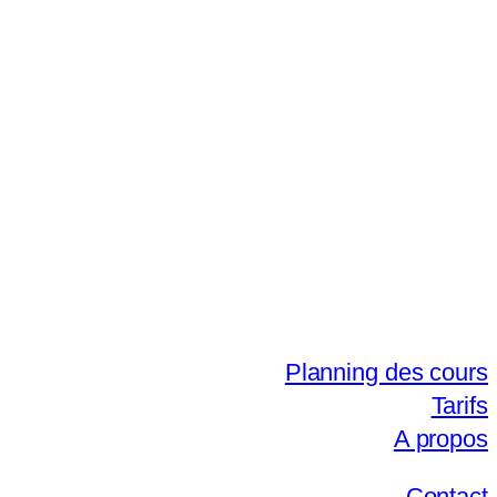
Planning des cours
Tarifs
A propos
Contact