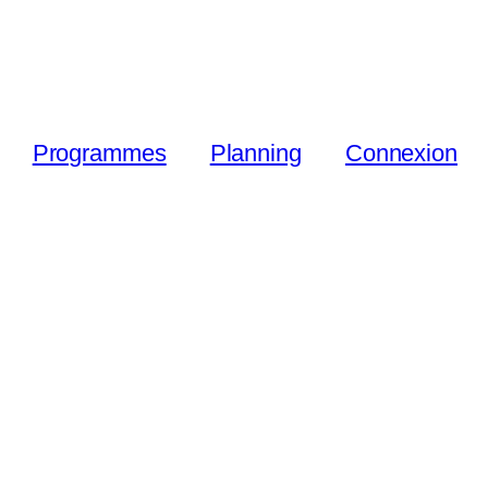
Programmes
Planning
Connexion