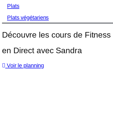
Plats
Plats végétariens
Découvre les cours de Fitness
en Direct avec Sandra
Voir le planning