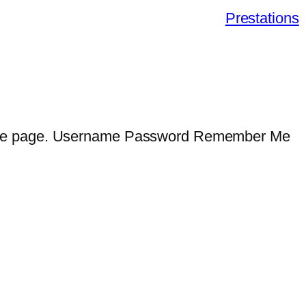
Prestations
 cette page. Username Password Remember Me