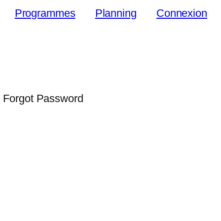
Programmes
Planning
Connexion
 Forgot Password