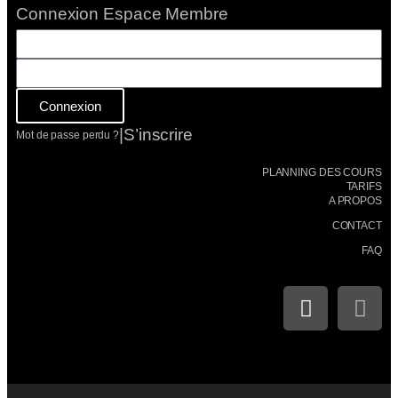
Connexion Espace Membre
Connexion
|
S’inscrire
Mot de passe perdu ?
PLANNING DES COURS
TARIFS
A PROPOS
CONTACT
FAQ