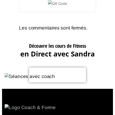
Les commentaires sont fermés.
Découvre les cours de Fitness
en Direct avec Sandra
Voir le planning