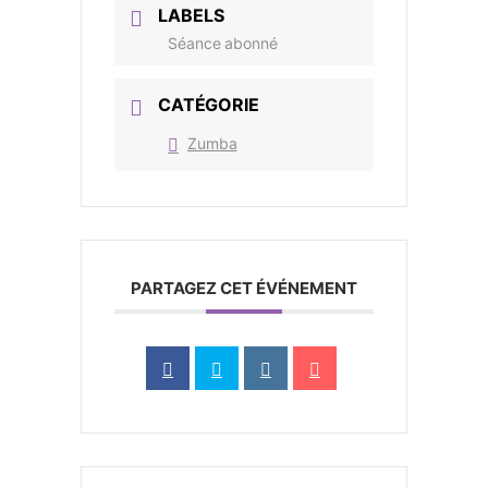
LABELS
Séance abonné
CATÉGORIE
Zumba
PARTAGEZ CET ÉVÉNEMENT