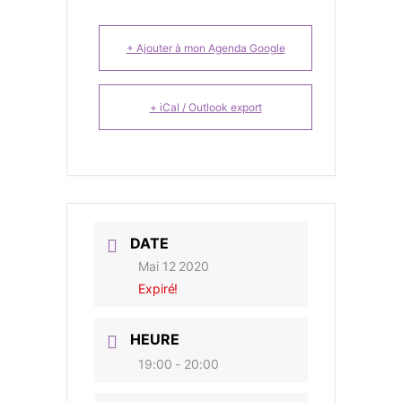
+ Ajouter à mon Agenda Google
+ iCal / Outlook export
DATE
Mai 12 2020
Expiré!
HEURE
19:00 - 20:00