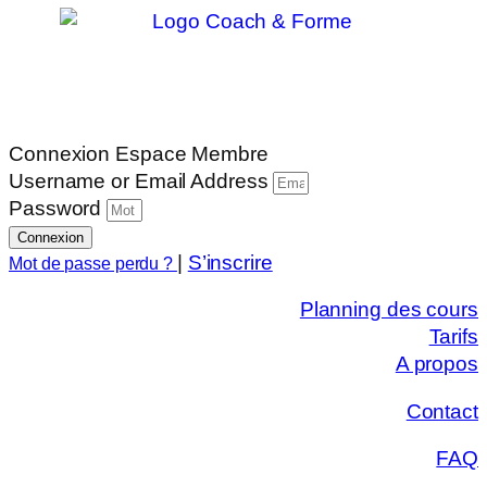
Connexion Espace Membre
Username or Email Address
Password
Connexion
|
S’inscrire
Mot de passe perdu ?
Planning des cours
Tarifs
A propos
Contact
FAQ