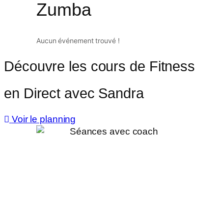
Zumba
Aucun événement trouvé !
Découvre les cours de Fitness
en Direct avec Sandra
Voir le planning