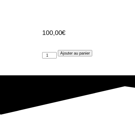
100,00
€
Ajouter au panier