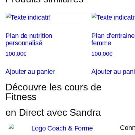
Plan de nutrition
Plan d’entraine
personnalisé
femme
100,00
€
100,00
€
Ajouter au panier
Ajouter au pani
Découvre les cours de
Fitness
en Direct avec Sandra
Conn