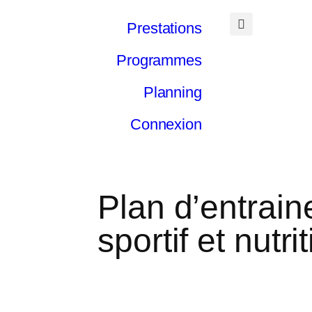
Prestations
Programmes
Planning
Connexion
Plan d’entrai
sportif et nutri