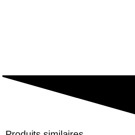
Produits similaires