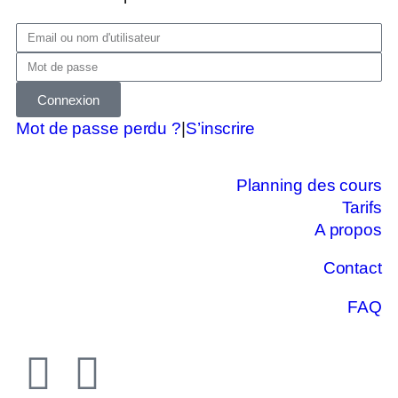
Connexion
Mot de passe perdu ?
|
S’inscrire
Planning des cours
Tarifs
A propos
Contact
FAQ