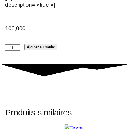
description= »true »]
100,00
€
Ajouter au panier
Produits similaires