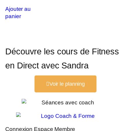
Ajouter au
panier
Découvre les cours de Fitness
en Direct avec Sandra
Voir le planning
Connexion Espace Membre