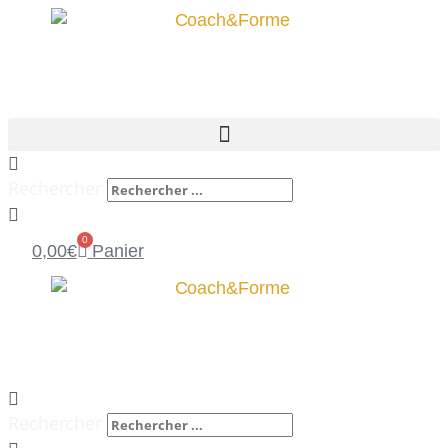
Rechercher
0
0,00
€
Panier
Rechercher