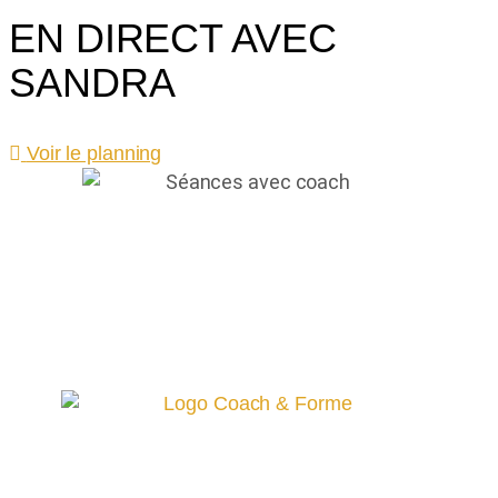
EN DIRECT AVEC
SANDRA
Voir le planning