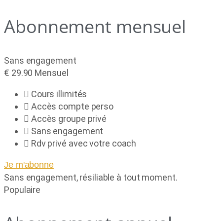
Abonnement mensuel
Sans engagement
€
29.90
Mensuel
Cours illimités
Accès compte perso
Accès groupe privé
Sans engagement
Rdv privé avec votre coach
Je m'abonne
Sans engagement, résiliable à tout moment.
Populaire