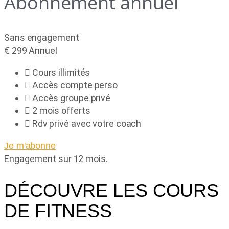
Abonnement annuel
Sans engagement
€
299
Annuel
Cours illimités
Accès compte perso
Accès groupe privé
2 mois offerts
Rdv privé avec votre coach
Je m'abonne
Engagement sur 12 mois.
DÉCOUVRE LES COURS
DE FITNESS