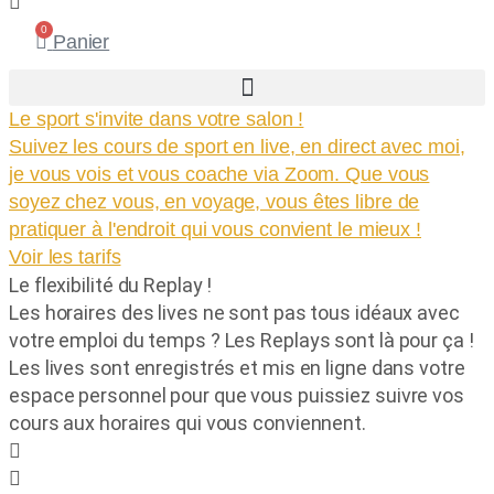
0
Panier
Le sport s'invite dans votre salon !
Suivez les cours de sport en live, en direct avec moi,
je vous vois et vous coache via Zoom. Que vous
soyez chez vous, en voyage, vous êtes libre de
pratiquer à l'endroit qui vous convient le mieux !
Voir les tarifs
Le flexibilité du Replay !
Les horaires des lives ne sont pas tous idéaux avec
votre emploi du temps ? Les Replays sont là pour ça !
Les lives sont enregistrés et mis en ligne dans votre
espace personnel pour que vous puissiez suivre vos
cours aux horaires qui vous conviennent.