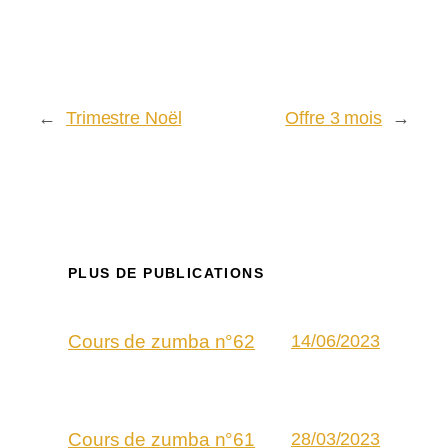
←
Trimestre Noël
Offre 3 mois
→
PLUS DE PUBLICATIONS
Cours de zumba n°62
14/06/2023
Cours de zumba n°61
28/03/2023