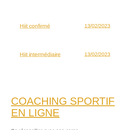
Hiit confirmé
13/02/2023
Hiit intermédiaire
13/02/2023
COACHING SPORTIF
EN LIGNE