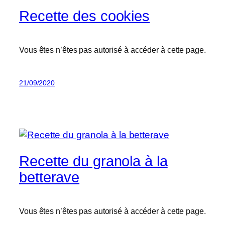
Recette des cookies
Vous êtes n’êtes pas autorisé à accéder à cette page.
21/09/2020
Recette du granola à la
betterave
Vous êtes n’êtes pas autorisé à accéder à cette page.