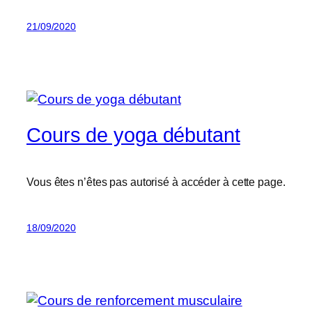
21/09/2020
Cours de yoga débutant
Vous êtes n’êtes pas autorisé à accéder à cette page.
18/09/2020