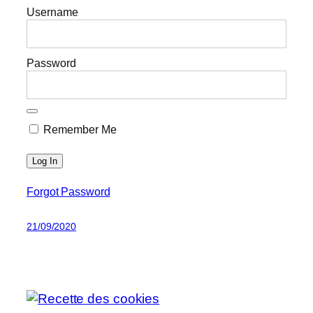
Username
Password
Remember Me
Forgot Password
21/09/2020