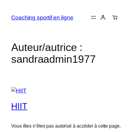
Coaching sportif en ligne
Auteur/autrice :
sandraadmin1977
HIIT
Vous êtes n’êtes pas autorisé à accéder à cette page.