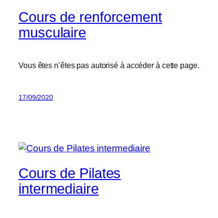
Cours de renforcement
musculaire
Vous êtes n’êtes pas autorisé à accéder à cette page.
17/09/2020
Cours de Pilates
intermediaire