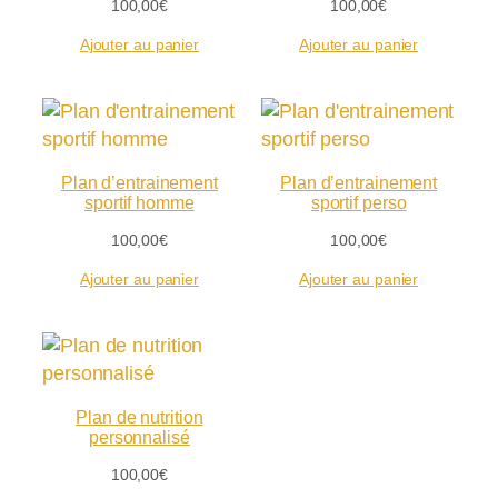
100,00
€
100,00
€
Ajouter au panier
Ajouter au panier
Plan d’entrainement
Plan d’entrainement
sportif homme
sportif perso
100,00
€
100,00
€
Ajouter au panier
Ajouter au panier
Plan de nutrition
personnalisé
100,00
€