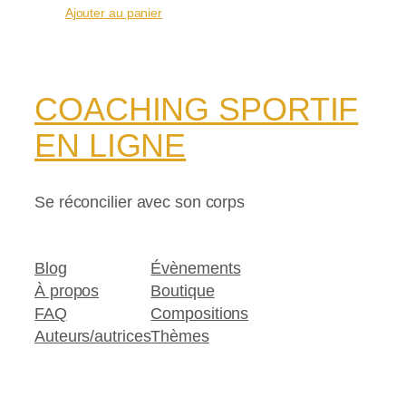
Ajouter au panier
COACHING SPORTIF
EN LIGNE
Se réconcilier avec son corps
Blog
Évènements
À propos
Boutique
FAQ
Compositions
Auteurs/autrices
Thèmes