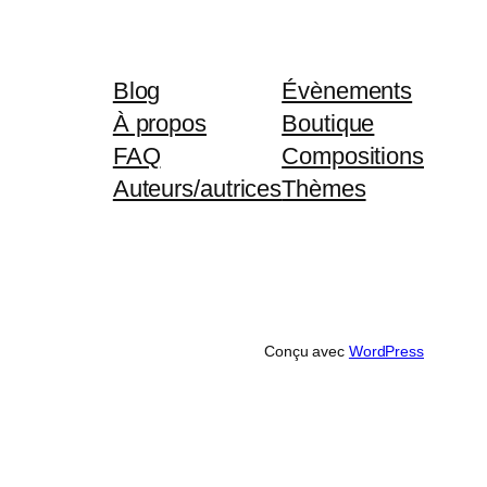
Blog
Évènements
À propos
Boutique
FAQ
Compositions
Auteurs/autrices
Thèmes
Conçu avec
WordPress