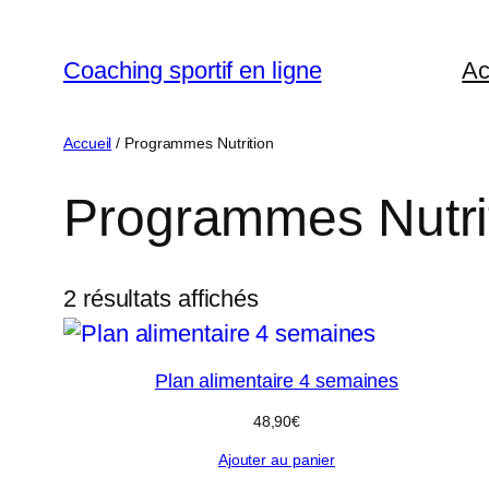
Coaching sportif en ligne
Ac
Accueil
/ Programmes Nutrition
Programmes Nutri
2 résultats affichés
Plan alimentaire 4 semaines
48,90
€
Ajouter au panier