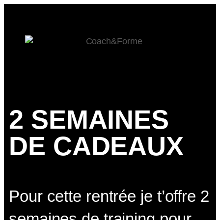
2 SEMAINES
DE CADEAUX
Pour cette rentrée je t’offre 2
semaines de training pour