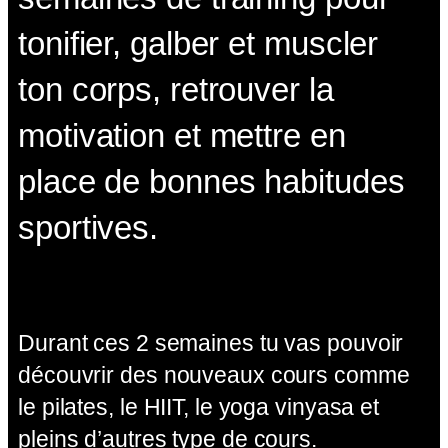
tonifier, galber et muscler
ton corps, retrouver la
motivation et mettre en
place de bonnes habitudes
sportives.
Durant ces 2 semaines tu vas pouvoir
découvrir des nouveaux cours comme
le pilates, le HIIT, le yoga vinyasa et
pleins d’autres type de cours.