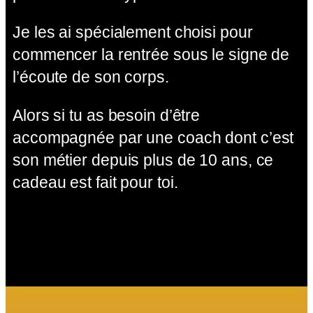
Je les ai spécialement choisi pour
commencer la rentrée sous le signe de
l’écoute de son corps.
Alors si tu as besoin d’être
accompagnée par une coach dont c’est
son métier depuis plus de 10 ans, ce
cadeau est fait pour toi.