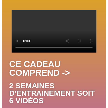
CE CADEAU
COMPREND ->
2 SEMAINES
D'ENTRAINEMENT SOIT
6 VIDÉOS