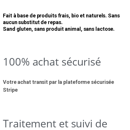
Fait à base de produits frais, bio et naturels. Sans
aucun substitut de repas.
Sand gluten, sans produit animal, sans lactose.
100% achat sécurisé
Votre achat transit par la plateforme sécurisée
Stripe
Traitement et suivi de