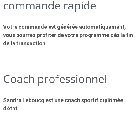
commande rapide
Votre commande est générée automatiquement,
vous pourrez profiter de votre programme dès la fin
de la transaction
Coach professionnel
Sandra Leboucq est une coach sportif diplômée
d'état
REJOINS LA