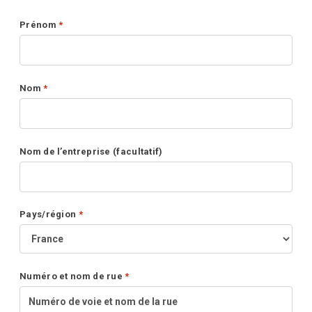
Prénom
*
Nom
*
Nom de l’entreprise
(facultatif)
Pays/région
*
Numéro et nom de rue
*