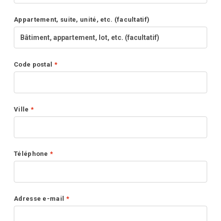
Appartement, suite, unité, etc.
(facultatif)
Code postal
*
Ville
*
Téléphone
*
Adresse e-mail
*