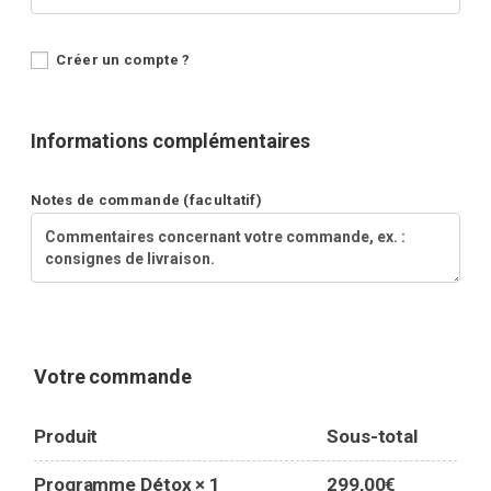
Créer un compte ?
Informations complémentaires
Notes de commande
(facultatif)
Votre commande
Produit
Sous-total
299,00
€
Programme Détox
× 1