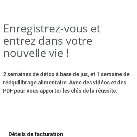
Enregistrez-vous et
entrez dans votre
nouvelle vie !
2 semaines de détox à base de jus, et 1 semaine de
rééquilibrage alimentaire. Avec des vidéos et des
PDF pour vous apporter les clés de la réussite.
Détails de facturation